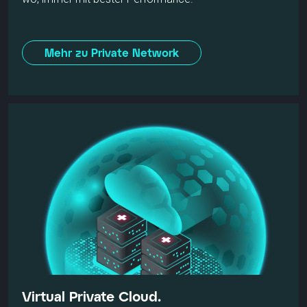
Mehr zu Private Network
Virtual Private Cloud.