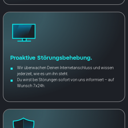
Proaktive Störungsbehebung.
Wir überwachen Deinen Internetanschluss und wissen
jederzeit, wie es um ihn steht.
Du wirst bei Störungen sofort von uns informiert – auf
Wunsch 7x24h.