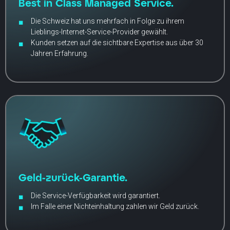
Best in Class Managed Service.
Die Schweiz hat uns mehrfach in Folge zu ihrem
Lieblings-Internet-Service-Provider gewählt.
Kunden setzen auf die sichtbare Expertise aus über 30
Jahren Erfahrung.
Geld-zurück-Garantie.
Die Service-Verfügbarkeit wird garantiert.
Im Falle einer Nichteinhaltung zahlen wir Geld zurück.