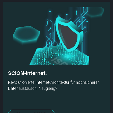
und Transparenz schafft.
Mehr erfahren
SCION-Internet.
Revolutionierte Internet-Architektur für hochsicheren
Datenaustausch. Neugierig?