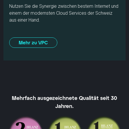
Nutzen Sie die Synergie zwischen bestem Internet und
einem der modernsten Cloud Services der Schweiz
aus einer Hand.
Mehr zu VPC
Mehrfach ausgezeichnete Qualität seit 30
Jahren.