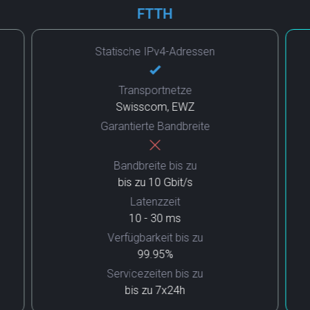
FTTH
Statische IPv4-Adressen
Transportnetze
Swisscom, EWZ
Garantierte Bandbreite
Bandbreite bis zu
bis zu 10 Gbit/s
Latenzzeit
10 - 30 ms
Verfügbarkeit bis zu
99.95%
Servicezeiten bis zu
bis zu 7x24h