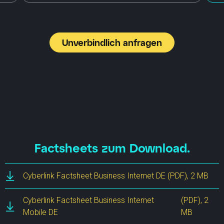
Unverbindlich anfragen
Factsheets zum Download.
Cyberlink Factsheet Business Internet DE
(PDF), 2 MB
Cyberlink Factsheet Business Internet
(PDF), 2
Mobile DE
MB