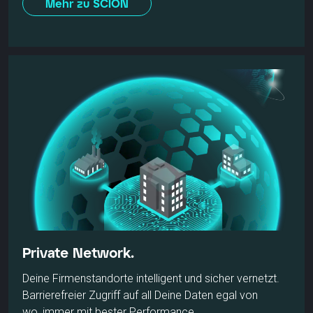
Mehr zu SCION
Private Network.
Deine Firmenstandorte intelligent und sicher vernetzt.
Barrierefreier Zugriff auf all Deine Daten egal von
wo, immer mit bester Performance.