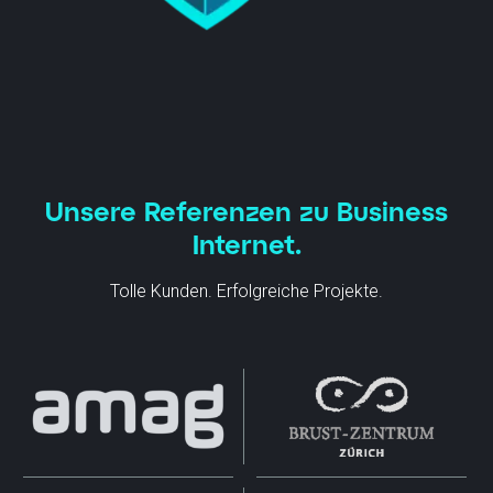
Unsere Referenzen zu Business
Internet.
Tolle Kunden. Erfolgreiche Projekte.