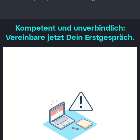
Kompetent und unverbindlich:
Vereinbare jetzt Dein Erstgespräch.