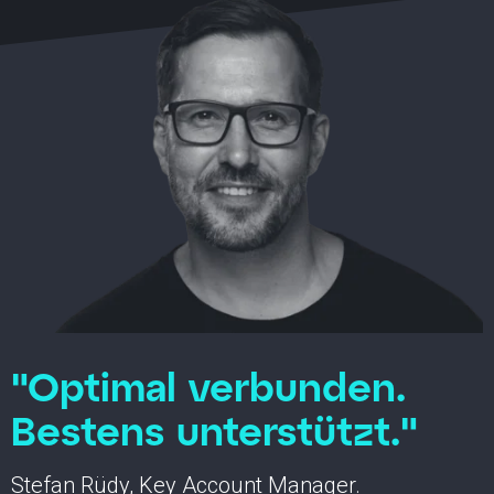
"Optimal verbunden.
Bestens unterstützt."
Stefan Rüdy, Key Account Manager.