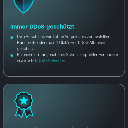
Immer DDoS geschützt.
Dein Anschluss wird ohne Aufpreis bis zur bestellten
Bandbreite oder max. 1 Gbit/s vor DDoS-Attacken
geschützt.
Für einen umfangreicheren Schutz empfehlen wir unsere
erweiterte
DDoS Protection.