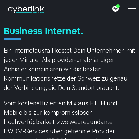
Business Internet.
Ein Internetausfall kostet Dein Unternehmen mit
jeder Minute. Als provider-unabhängiger
Anbieter kombinieren wir die besten
Kommunikationsnetze der Schweiz zu genau
der Verbindung, die Dein Standort braucht.
Vom kosteneffizienten Mix aus FTTH und
Mobile bis zur kompromisslosen
Hochverfügbarkeit: zweiwegredundante
DWDM-Services über getrennte Provider,