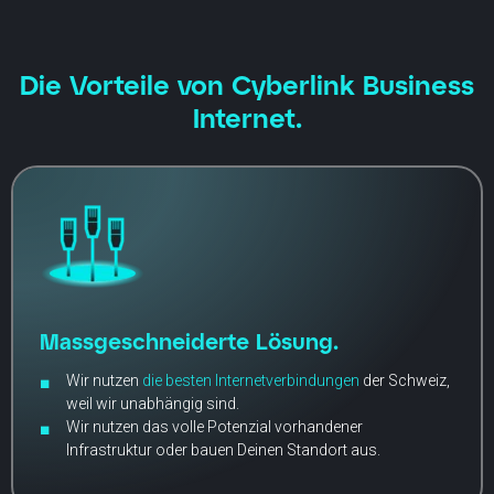
Die Vorteile von Cyberlink Business
Internet.
Massgeschneiderte Lösung.
Wir nutzen
die besten Internetverbindungen
der Schweiz,
weil wir unabhängig sind.
Wir nutzen das volle Potenzial vorhandener
Infrastruktur oder bauen Deinen Standort aus.