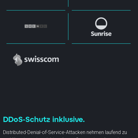
DDoS-Schutz inklusive.
Distributed-Denial-of-Service-Attacken nehmen laufend zu