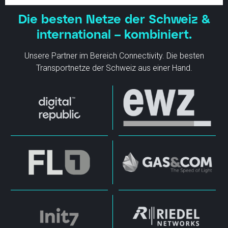
Die besten Netze der Schweiz &
international – kombiniert.
Unsere Partner im Bereich Connectivity. Die besten
Transportnetze der Schweiz aus einer Hand.