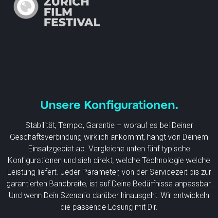
Unsere Konfigurationen.
Stabilität, Tempo, Garantie – worauf es bei Deiner
Geschäftsverbindung wirklich ankommt, hängt von Deinem
Einsatzgebiet ab. Vergleiche unten fünf typische
Konfigurationen und sieh direkt, welche Technologie welche
Leistung liefert. Jeder Parameter, von der Servicezeit bis zur
garantierten Bandbreite, ist auf Deine Bedürfnisse anpassbar.
Und wenn Dein Szenario darüber hinausgeht: Wir entwickeln
die passende Lösung mit Dir.