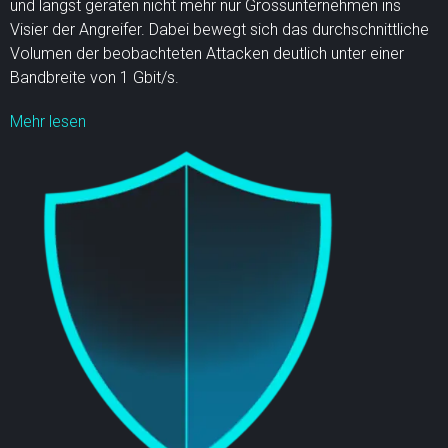
und längst geraten nicht mehr nur Grossunternehmen ins
Visier der Angreifer. Dabei bewegt sich das durchschnittliche
Volumen der beobachteten Attacken deutlich unter einer
Bandbreite von 1 Gbit/s.
Mehr lesen