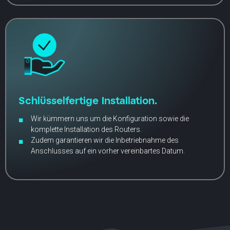
Schlüsselfertige Installation.
Wir kümmern uns um die Konfiguration sowie die
komplette Installation des Routers.
Zudem garantieren wir die Inbetriebnahme des
Anschlusses auf ein vorher vereinbartes Datum.