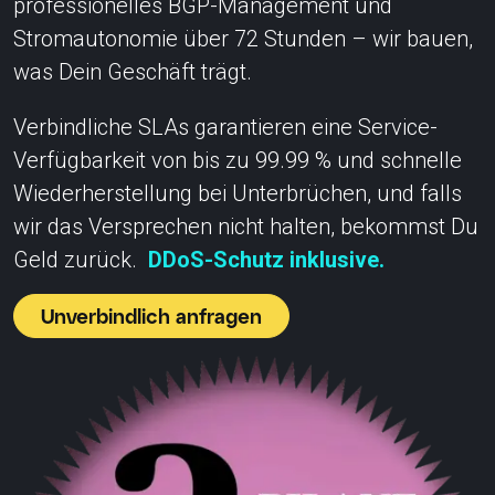
professionelles BGP-Management und
Stromautonomie über 72 Stunden – wir bauen,
was Dein Geschäft trägt.
Verbindliche SLAs garantieren eine Service-
Verfügbarkeit von bis zu 99.99 % und schnelle
Wiederherstellung bei Unterbrüchen, und falls
wir das Versprechen nicht halten, bekommst Du
Geld zurück.
DDoS-Schutz inklusive.
Unverbindlich anfragen