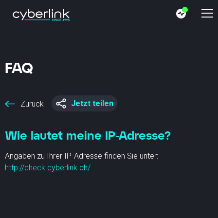
FAQ
Jetzt teilen
Zurück
Wie lautet meine IP-Adresse?
Angaben zu Ihrer IP-Adresse finden Sie unter:
http://check.cyberlink.ch/