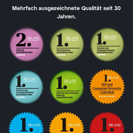
Mehrfach ausgezeichnete Qualität seit 30
Jahren.