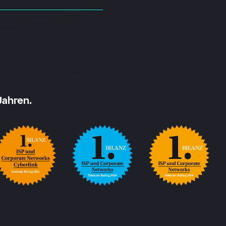
Jahren.