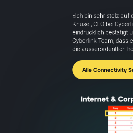
«Ich bin sehr stolz auf
Knüsel, CEO bei Cyberli
eindrücklich bestätigt
Cyberlink Team, dass 
die ausserordentlich h
Alle Connectivity 