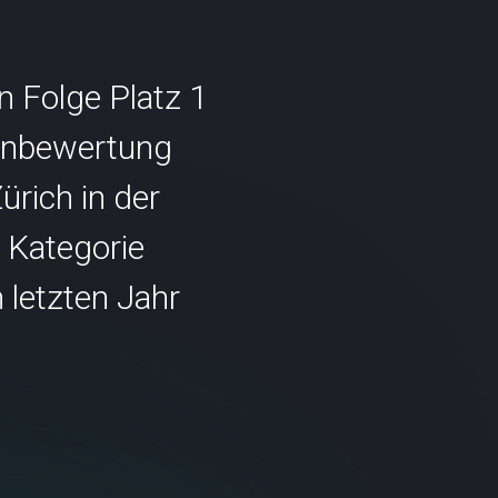
n Folge Platz 1
denbewertung
ürich in der
 Kategorie
 letzten Jahr