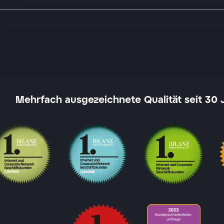
Mehrfach ausgezeichnete Qualität seit 30 