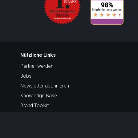
Nützliche Links
Partner werden
Jobs
Newsletter abonnieren
Knowledge Base
Brand Toolkit
Peering Policy