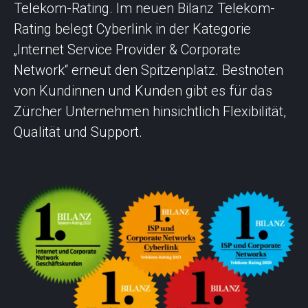
Telekom-Rating. Im neuen Bilanz Telekom-
Rating belegt Cyberlink in der Kategorie
„Internet Service Provider & Corporate
Network“ erneut den Spitzenplatz. Bestnoten
von Kundinnen und Kunden gibt es für das
Zürcher Unternehmen hinsichtlich Flexibilität,
Qualität und Support.