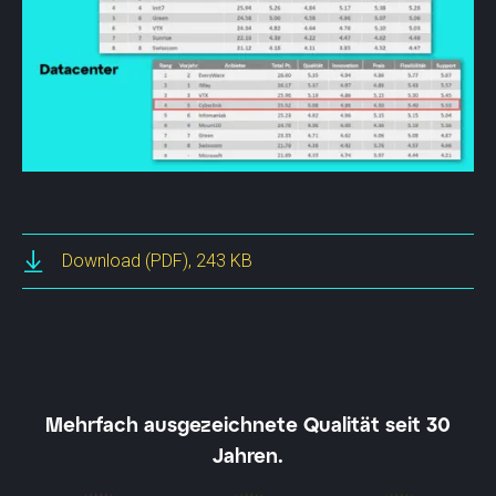
Download
(PDF), 243 KB
Mehrfach ausgezeichnete Qualität seit 30
Jahren.