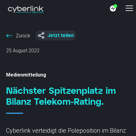
Jetzt teilen
Zurück
25.August 2022
Medienmitteilung
Nächster Spitzenplatz im
Bilanz Telekom-Rating.
Cyberlink verteidigt die Poleposition im Bilanz