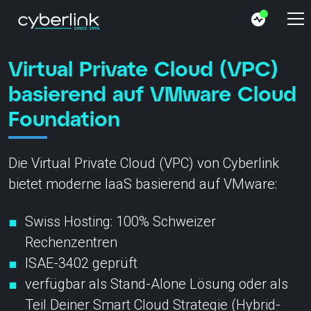
Virtual Private Cloud (VPC)
basierend auf VMware Cloud
Foundation
Die Virtual Private Cloud (VPC) von Cyberlink
bietet moderne IaaS basierend auf VMware:
Swiss Hosting: 100% Schweizer
Rechenzentren
ISAE-3402 geprüft
verfügbar als Stand-Alone Lösung oder als
Teil Deiner Smart Cloud Strategie (Hybrid-