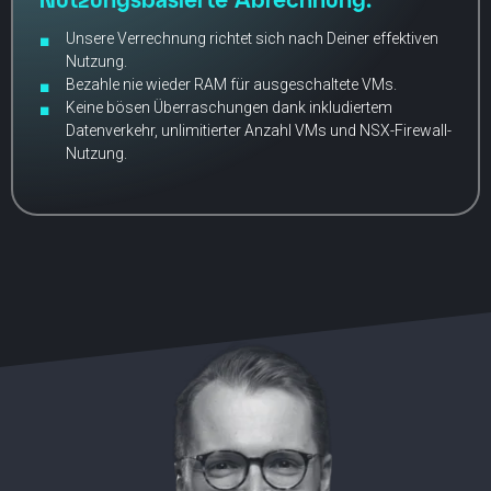
Unsere Verrechnung richtet sich nach Deiner effektiven
Nutzung.
Bezahle nie wieder RAM für ausgeschaltete VMs.
Keine bösen Überraschungen dank inkludiertem
Datenverkehr, unlimitierter Anzahl VMs und NSX-Firewall-
Nutzung.