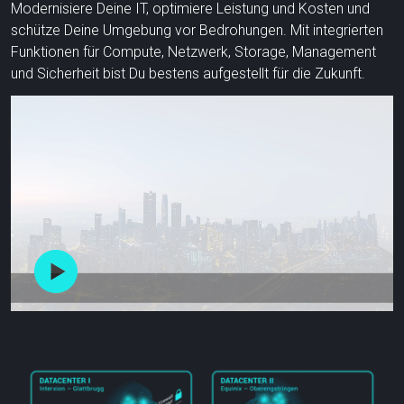
Modernisiere Deine IT, optimiere Leistung und Kosten und
schütze Deine Umgebung vor Bedrohungen. Mit integrierten
Funktionen für Compute, Netzwerk, Storage, Management
und Sicherheit bist Du bestens aufgestellt für die Zukunft.