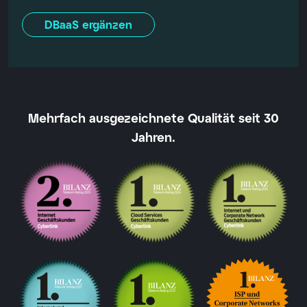
DBaaS ergänzen
Mehrfach ausgezeichnete Qualität seit 30
Jahren.