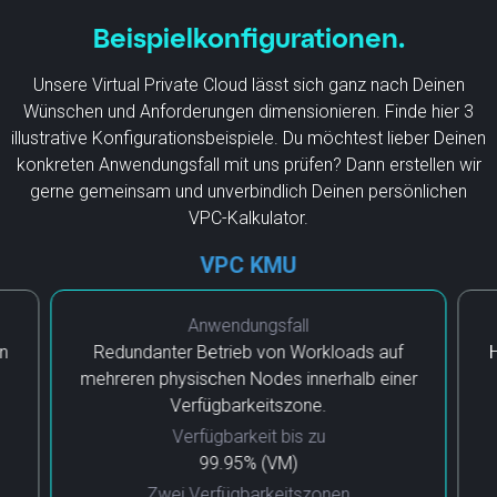
Beispielkonfigurationen.
Unsere Virtual Private Cloud lässt sich ganz nach Deinen
Wünschen und Anforderungen dimensionieren. Finde hier 3
illustrative Konfigurationsbeispiele. Du möchtest lieber Deinen
konkreten Anwendungsfall mit uns prüfen? Dann erstellen wir
gerne gemeinsam und unverbindlich Deinen persönlichen
VPC-Kalkulator.
VPC KMU
Anwendungsfall
n
Redundanter Betrieb von Workloads auf
mehreren physischen Nodes innerhalb einer
Verfügbarkeitszone.
Verfügbarkeit bis zu
99.95% (VM)
Zwei Verfügbarkeitszonen