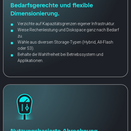
Bedarfsgerechte und flexible
Dimensionierung.
Verzichte auf Kapazitätsgrenzen eigener Infrastruktur.
Weise Rechenleistung und Diskspace ganz nach Bedarf
zu.
Wähle aus diversen Storage-Typen (Hybrid, All-Flash
oder S3).
Behalte die Wahlfreiheit bei Betriebssystem und
Applikationen.
Nutzungsbasierte Abrechnung.