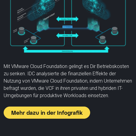
Mit VMware Cloud Foundation gelingt es Dir Betriebskosten
zu senken. IDC analysierte die finanziellen Effekte der
Nutzung von VMware Cloud Foundation, indem Unternehmen
befragt wurden, die VCF in ihren privaten und hybriden IT-
Umgebungen für produktive Workloads einsetzen.
Mehr dazu in der Infografik