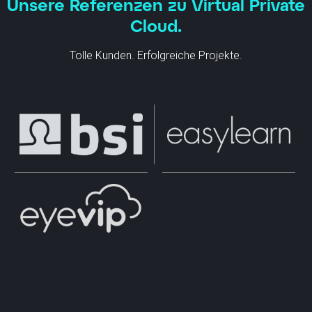
Unsere Referenzen zu Virtual Private
Cloud.
Tolle Kunden. Erfolgreiche Projekte.