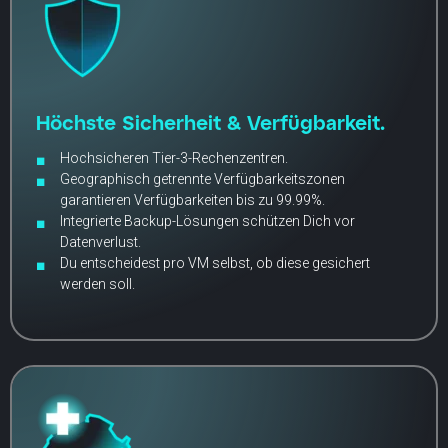
Höchste Sicherheit & Verfügbarkeit.
Hochsicheren Tier-3-Rechenzentren.
Geographisch getrennte Verfügbarkeitszonen
garantieren Verfügbarkeiten bis zu 99.99%.
Integrierte Backup-Lösungen schützen Dich vor
Datenverlust.
Du entscheidest pro VM selbst, ob diese gesichert
werden soll.