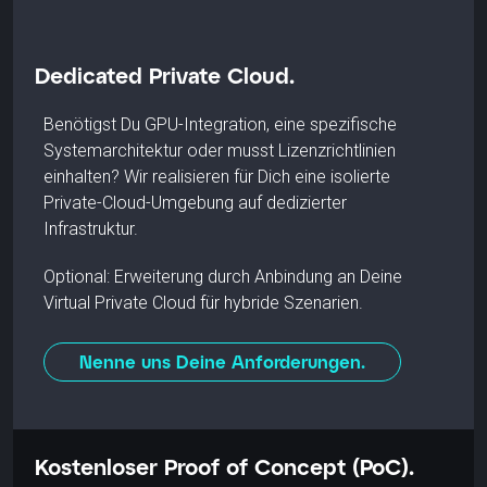
Dedicated Private Cloud.
Benötigst Du GPU-Integration, eine spezifische
Systemarchitektur oder musst Lizenzrichtlinien
einhalten? Wir realisieren für Dich eine isolierte
Private-Cloud-Umgebung auf dedizierter
Infrastruktur.
Optional: Erweiterung durch Anbindung an Deine
Virtual Private Cloud für hybride Szenarien.
Nenne uns Deine Anforderungen.
Kostenloser Proof of Concept (PoC).