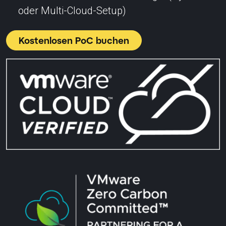
oder Multi-Cloud-Setup)
Kostenlosen PoC buchen