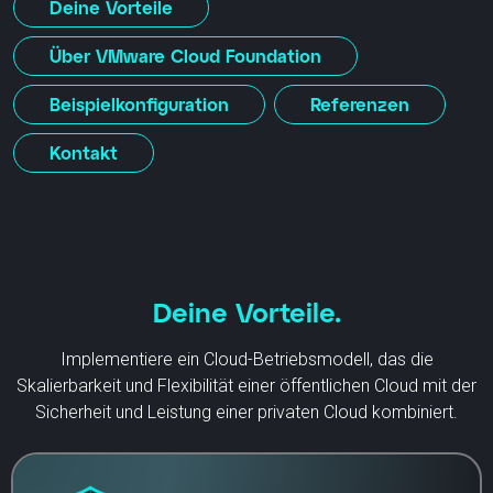
Deine Vorteile
Über VMware Cloud Foundation
Beispielkonfiguration
Referenzen
Kontakt
Deine Vorteile.
Implementiere ein Cloud-Betriebsmodell, das die
Skalierbarkeit und Flexibilität einer öffentlichen Cloud mit der
Sicherheit und Leistung einer privaten Cloud kombiniert.