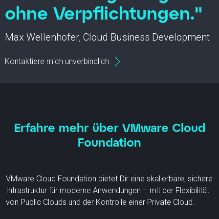
ohne Verpflichtungen."
Max Wellenhofer, Cloud Business Development
Kontaktiere mich unverbindlich
Erfahre mehr über VMware Cloud
Foundation
VMware Cloud Foundation bietet Dir eine skalierbare, sichere
Infrastruktur für moderne Anwendungen – mit der Flexibilität
von Public Clouds und der Kontrolle einer Private Cloud.