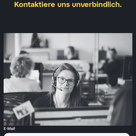
Kontaktiere uns unverbindlich.