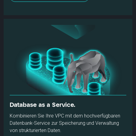
Database as a Service.
Kombinieren Sie Ihre VPC mit dem hochverfügbaren
Datenbank-Service zur Speicherung und Verwaltung
von strukturierten Daten.