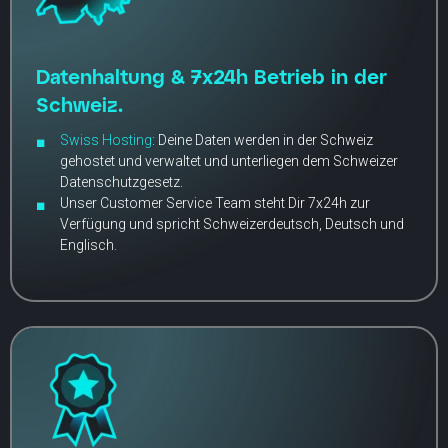
Datenhaltung & 7x24h Betrieb in der
Schweiz.
Swiss Hosting
: Deine Daten werden in der Schweiz
gehostet und verwaltet und unterliegen dem Schweizer
Datenschutzgesetz.
Unser Customer Service Team steht Dir 7x24h zur
Verfügung und spricht Schweizerdeutsch, Deutsch und
Englisch.