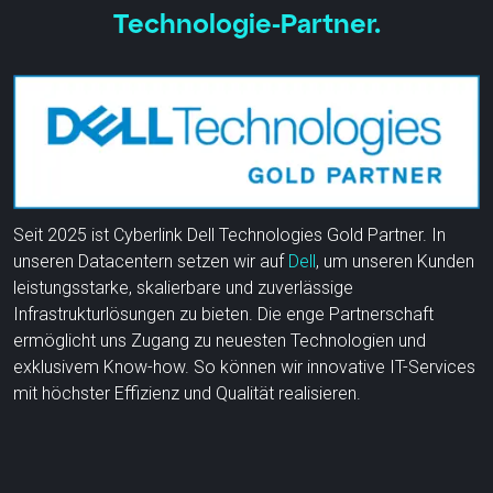
Technologie-Partner.
Seit 2025 ist Cyberlink Dell Technologies Gold Partner. In
unseren Datacentern setzen wir auf
Dell
, um unseren Kunden
leistungsstarke, skalierbare und zuverlässige
Infrastrukturlösungen zu bieten. Die enge Partnerschaft
ermöglicht uns Zugang zu neuesten Technologien und
exklusivem Know-how. So können wir innovative IT-Services
mit höchster Effizienz und Qualität realisieren.