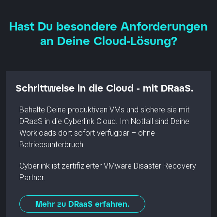
Hast Du besondere Anforderungen
an Deine Cloud-Lösung?
Schrittweise in die Cloud - mit DRaaS.
Behalte Deine produktiven VMs und sichere sie mit
DRaaS in die Cyberlink Cloud. Im Notfall sind Deine
Workloads dort sofort verfügbar – ohne
Betriebsunterbruch.
Cyberlink ist zertifizierter VMware Disaster Recovery
Partner.
Mehr zu DRaaS erfahren.