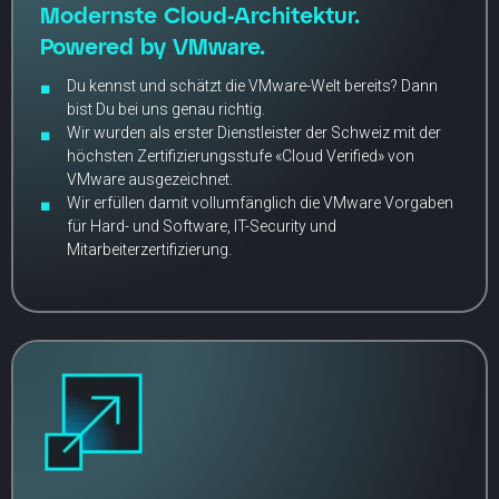
Modernste Cloud-Architektur.
Powered by VMware.
Du kennst und schätzt die VMware-Welt bereits? Dann
bist Du bei uns genau richtig.
Wir wurden als erster Dienstleister der Schweiz mit der
höchsten Zertifizierungsstufe «Cloud Verified» von
VMware ausgezeichnet.
Wir erfüllen damit vollumfänglich die VMware Vorgaben
für Hard- und Software, IT-Security und
Mitarbeiterzertifizierung.