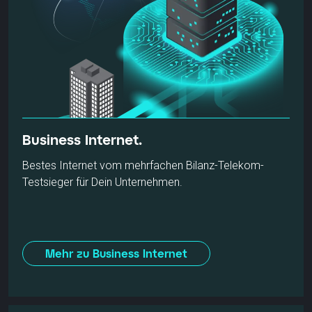
Business Internet.
Bestes Internet vom mehrfachen Bilanz-Telekom-
Testsieger für Dein Unternehmen.
Mehr zu Business Internet