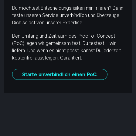
Du möchtest Entscheidungsrisiken minimieren? Dann
teste unseren Service unverbindlich und überzeuge
Dich selbst von unserer Expertise.
Den Umfang und Zeitraum des Proof of Concept
(PoC) legen wir gemeinsam fest. Du testest – wir
liefern. Und wenn es nicht passt, kannst Du jederzeit
kostenfrei aussteigen. Garantiert.
Starte unverbindlich einen PoC.