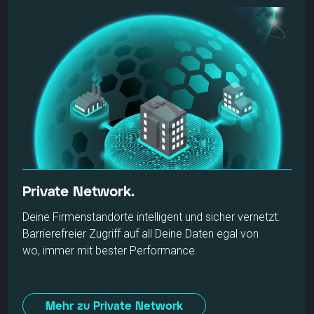
Private Network.
Deine Firmenstandorte intelligent und sicher vernetzt.
Barrierefreier Zugriff auf all Deine Daten egal von
wo, immer mit bester Performance.
Mehr zu Private Network