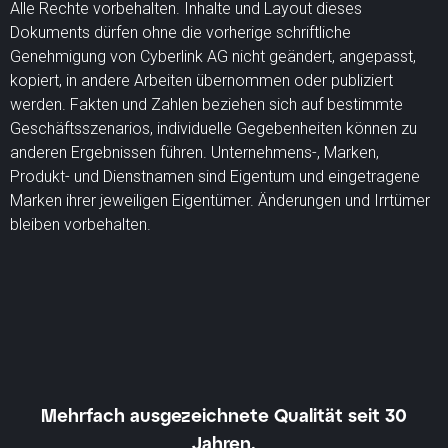
Alle Rechte vorbehalten. Inhalte und Layout dieses
Dokuments dürfen ohne die vorherige schriftliche
Genehmigung von Cyberlink AG nicht geändert, angepasst,
kopiert, in andere Arbeiten übernommen oder publiziert
werden. Fakten und Zahlen beziehen sich auf bestimmte
Geschäftsszenarios, individuelle Gegebenheiten können zu
anderen Ergebnissen führen. Unternehmens-, Marken,
Produkt- und Dienstnamen sind Eigentum und eingetragene
Marken ihrer jeweiligen Eigentümer. Änderungen und Irrtümer
bleiben vorbehalten.
Mehrfach ausgezeichnete Qualität seit 30
Jahren.