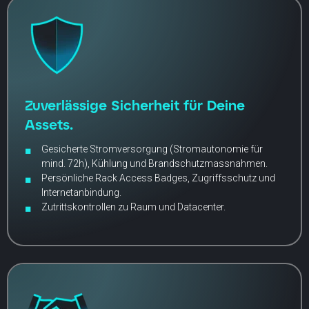
Zuverlässige Sicherheit für Deine
Assets.
Gesicherte Stromversorgung (Stromautonomie für
mind. 72h), Kühlung und Brandschutzmassnahmen.
Persönliche Rack Access Badges, Zugriffsschutz und
Internetanbindung.
Zutrittskontrollen zu Raum und Datacenter.