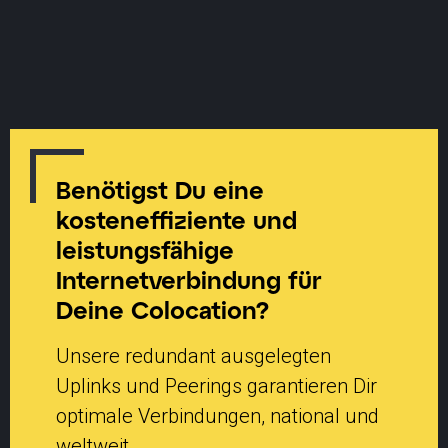
Benötigst Du eine
kosteneffiziente und
leistungsfähige
Internetverbindung für
Deine Colocation?
Unsere redundant ausgelegten
Uplinks und Peerings garantieren Dir
optimale Verbindungen, national und
weltweit.