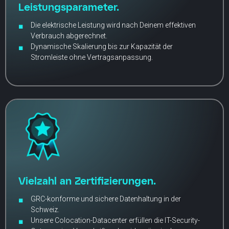
Leistungsparameter.
Die elektrische Leistung wird nach Deinem effektiven
Verbrauch abgerechnet.
Dynamische Skalierung bis zur Kapazität der
Stromleiste ohne Vertragsanpassung.
Vielzahl an Zertifizierungen.
GRC-konforme und sichere Datenhaltung in der
Schweiz.
Unsere Colocation-Datacenter erfüllen die IT-Security-