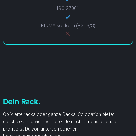
ISO 27001
FINMA konform (RS18/3)
Dein Rack.
Ob Viertelracks oder ganze Racks, Colocation bietet
gleichbleibend viele Vorteile. Je nach Dimensionierung
profitierst Du von unterschiedlichen