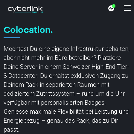
Colocation.
Möchtest Du eine eigene Infrastruktur behalten,
aber nicht mehr im Büro betreiben? Platziere
Deine Server in einem Schweizer High-End Tier-
3 Datacenter. Du erhältst exklusiven Zugang zu
Deinem Rack in separierten Räumen mit
dediziertem Zutrittssystem – rund um die Uhr
verfügbar mit personalisierten Badges.
Geniesse maximale Flexibilität bei Leistung und
Energiebezug – genau das Rack, das zu Dir
passt.