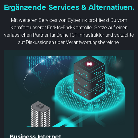
Mehr erfahren
Ergänzende Services & Alternativen.
Mit weiteren Services von Cyberlink profitierst Du vom
Komfort unserer End-to-End-Kontrolle. Setze auf einen
verlässlichen Partner für Deine ICT-Infrastruktur und verzichte
auf Diskussionen über Verantwortungsbereiche.
Business Internet.