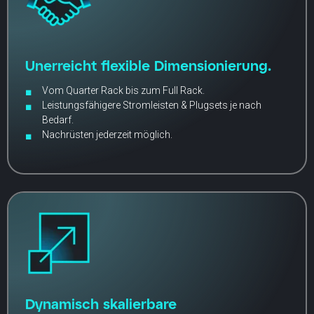
Unerreicht flexible Dimensionierung.
Vom Quarter Rack bis zum Full Rack.
Leistungsfähigere Stromleisten & Plugsets je nach
Bedarf.
Nachrüsten jederzeit möglich.
Dynamisch skalierbare