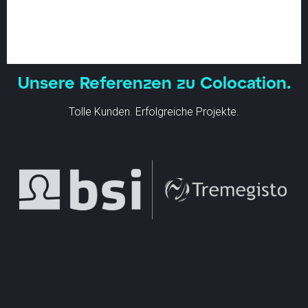
Unsere Referenzen zu Colocation.
Tolle Kunden. Erfolgreiche Projekte.