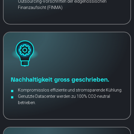
Outsourcing-Vorschriften der eidgenössischen
Finanzaufsicht (FINMA)
Nachhaltigkeit gross geschrieben.
Kompromisslos effiziente und stromsparende Kühlung.
Genutzte Datacenter werden zu 100% CO2-neutral
betrieben.