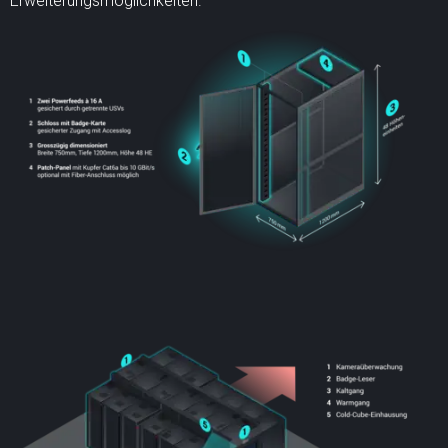
Erweiterungsmöglichkeiten.