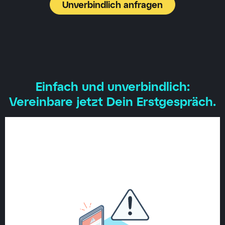
Unverbindlich anfragen
Einfach und unverbindlich:
Vereinbare jetzt Dein Erstgespräch.