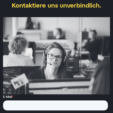
Kontaktiere uns unverbindlich.