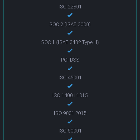
ISO 22301
SOC 2 (ISAE 3000)
SOC 1 (ISAE 3402 Type II)
PCI DSS
ISO 45001
ISO 14001:1015
ISO 9001:2015
ISO 50001