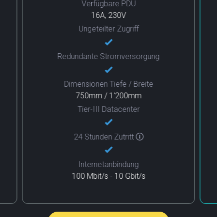
Verfügbare PDU
16A, 230V
Ungeteilter Zugriff
Redundante Stromversorgung
Dimensionen Tiefe / Breite
750mm / 1'200mm
Tier-III Datacenter
24 Stunden Zutritt
Internetanbindung
100 Mbit/s - 10 Gbit/s