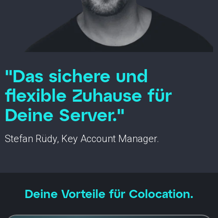
"Das sichere und
flexible Zuhause für
Deine Server."
Stefan Rüdy, Key Account Manager.
Deine Vorteile für Colocation.