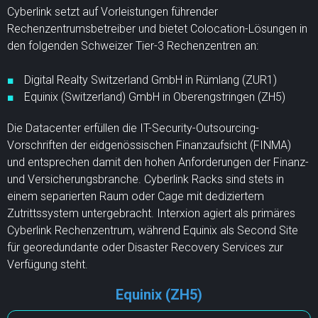
Cyberlink setzt auf Vorleistungen führender
Rechenzentrumsbetreiber und bietet Colocation-Lösungen in
den folgenden Schweizer Tier-3 Rechenzentren an:
Digital Realty Switzerland GmbH in Rümlang (ZUR1)
Equinix (Switzerland) GmbH in Oberengstringen (ZH5)
Die Datacenter erfüllen die IT-Security-Outsourcing-
Vorschriften der eidgenössischen Finanzaufsicht (FINMA)
und entsprechen damit den hohen Anforderungen der Finanz-
und Versicherungsbranche. Cyberlink Racks sind stets in
einem separierten Raum oder Cage mit dediziertem
Zutrittssystem untergebracht. Interxion agiert als primäres
Cyberlink Rechenzentrum, während Equinix als Second Site
für georedundante oder Disaster Recovery Services zur
Verfügung steht.
Equinix (ZH5)