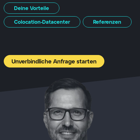
Deine Vorteile
Colocation-Datacenter
Referenzen
Unverbindliche Anfrage starten