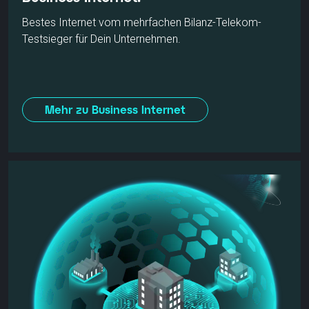
Bestes Internet vom mehrfachen Bilanz-Telekom-
Testsieger für Dein Unternehmen.
Mehr zu Business Internet