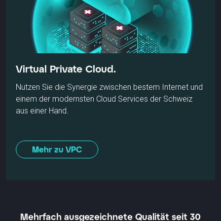
Virtual Private Cloud.
Nutzen Sie die Synergie zwischen bestem Internet und
einem der modernsten Cloud Services der Schweiz
aus einer Hand.
Mehr zu VPC
Mehrfach ausgezeichnete Qualität seit 30