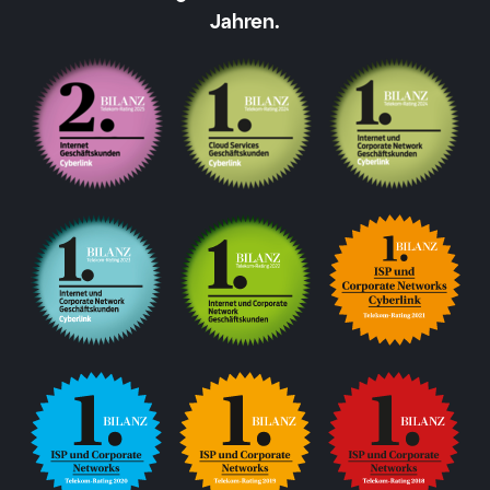
Jahren.