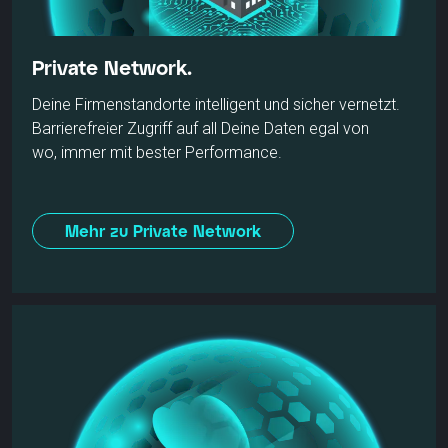
Private Network.
Deine Firmenstandorte intelligent und sicher vernetzt.
Barrierefreier Zugriff auf all Deine Daten egal von
wo, immer mit bester Performance.
Mehr zu Private Network