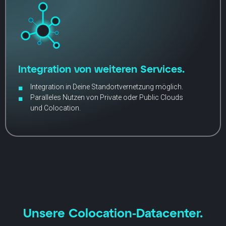
Integration von weiteren Services.
Integration in Deine Standortvernetzung möglich.
Paralleles Nutzen von Private oder Public Clouds
und Colocation.
Unsere Colocation-Datacenter.