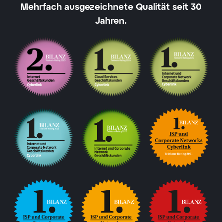
Mehrfach ausgezeichnete Qualität seit 30
Jahren.