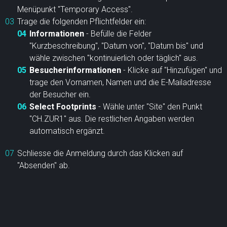
Menüpunkt "Temporary Access".
Trage die folgenden Pflichtfelder ein:
Informationen
- Befülle die Felder
"Kurzbeschreibung", "Datum von", "Datum bis" und
wähle zwischen "kontinuierlich oder täglich" aus.
Besucherinformationen
- Klicke auf "Hinzufügen" und
trage den Vornamen, Namen und die E-Mailadresse
der Besucher ein.
Select Footprints
- Wähle unter "Site" den Punkt
"CH.ZUR1" aus. Die restlichen Angaben werden
automatisch ergänzt.
Schliesse die Anmeldung durch das Klicken auf
"Absenden" ab.