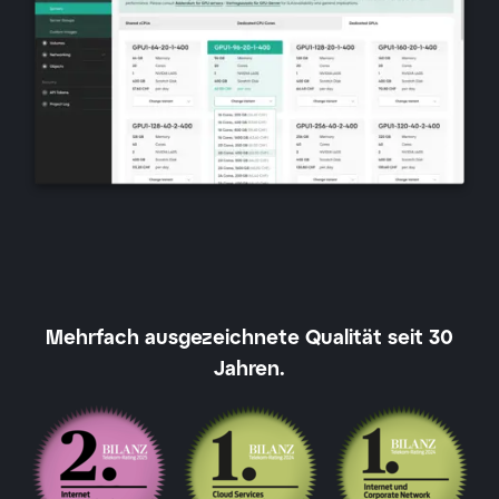
Mehrfach ausgezeichnete Qualität seit 30
Jahren.