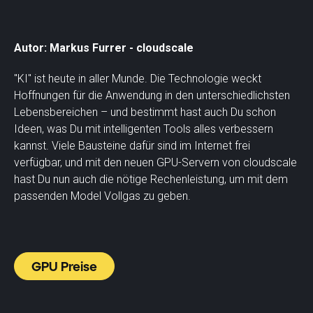
Autor: Markus Furrer - cloudscale
"KI" ist heute in aller Munde. Die Technologie weckt
Hoffnungen für die Anwendung in den unterschiedlichsten
Lebensbereichen – und bestimmt hast auch Du schon
Ideen, was Du mit intelligenten Tools alles verbessern
kannst. Viele Bausteine dafür sind im Internet frei
verfügbar, und mit den neuen GPU-Servern von cloudscale
hast Du nun auch die nötige Rechenleistung, um mit dem
passenden Model Vollgas zu geben.
GPU Preise