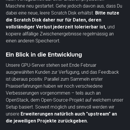
Maschine neu gestartet. Gehe jedoch davon aus, dass Du
dabei eine neue, leere Scratch Disk erhältst.
Bitte nutze
die Scratch Disk daher nur für Daten, deren
vollständiger Verlust jederzeit tolerierbar ist,
und
kopiere allfällige Zwischenergebnisse regelmässig an
einen anderen Speicherort.
Ein Blick in die Entwicklung
Unsere GPU-Server stehen seit Ende Februar
ausgewählten Kunden zur Verfügung, und das Feedback
ist überaus positiv. Parallel zum Sammeln erster
Praxiserfahrungen haben wir noch verschiedene
Verbesserungen vorgenommen – teils auch an
OpenStack, dem Open-Source-Projekt auf welchem unser
Setup basiert. Soweit möglich und sinnvoll werden wir
unsere
Erweiterungen natürlich auch "upstream" an
die jeweiligen Projekte zurückgeben.