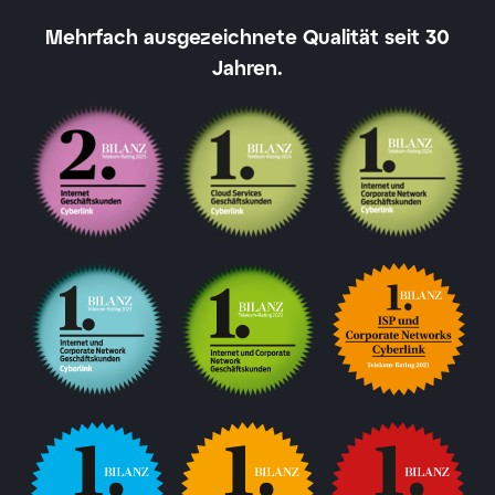
Mehrfach ausgezeichnete Qualität seit 30
Jahren.