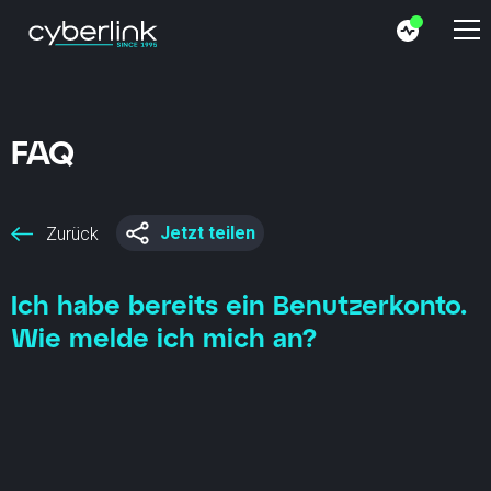
FAQ
Jetzt teilen
Zurück
Ich habe bereits ein Benutzerkonto.
Wie melde ich mich an?