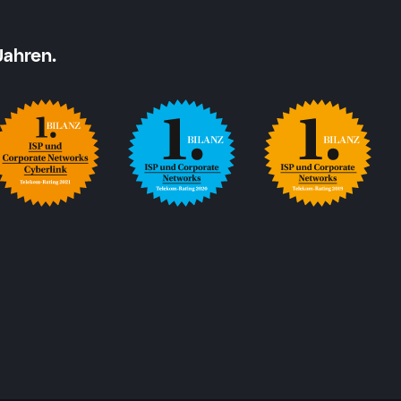
Jahren.