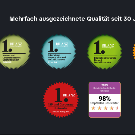
Mehrfach ausgezeichnete Qualität seit 30 