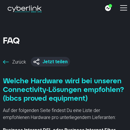
FAQ
Jetzt teilen
Zurück
Welche Hardware wird bei unseren
Connectivity-Lösungen empfohlen?
(bbcs proved equipment)
Auf der folgenden Seite findest Du eine Liste der
empfohlenen Hardware pro unterliegendem Lieferanten: