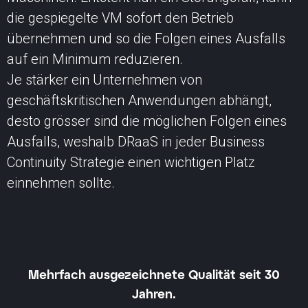
die gespiegelte VM sofort den Betrieb
übernehmen und so die Folgen eines Ausfalls
auf ein Minimum reduzieren.
Je stärker ein Unternehmen von
geschäftskritischen Anwendungen abhängt,
desto grösser sind die möglichen Folgen eines
Ausfalls, weshalb DRaaS in jeder Business
Continuity Strategie einen wichtigen Platz
einnehmen sollte.
Mehrfach ausgezeichnete Qualität seit 30
Jahren.