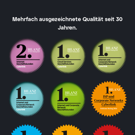
Mehrfach ausgezeichnete Qualität seit 30
Jahren.