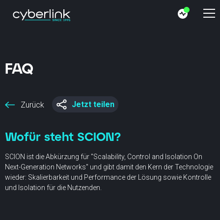
FAQ
Jetzt teilen
Zurück
Wofür steht SCION?
SCION ist die Abkürzung für "Scalability, Control and Isolation On
Next-Generation Networks" und gibt damit den Kern der Technologie
wieder: Skalierbarkeit und Performance der Lösung sowie Kontrolle
und Isolation für die Nutzenden.