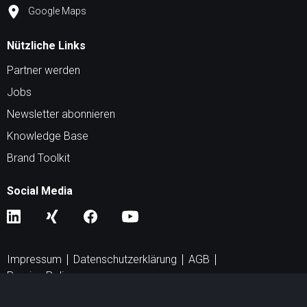
Google Maps
Nützliche Links
Partner werden
Jobs
Newsletter abonnieren
Knowledge Base
Brand Toolkit
Social Media
Impressum
Datenschutzerklärung
AGB
Peering Policy