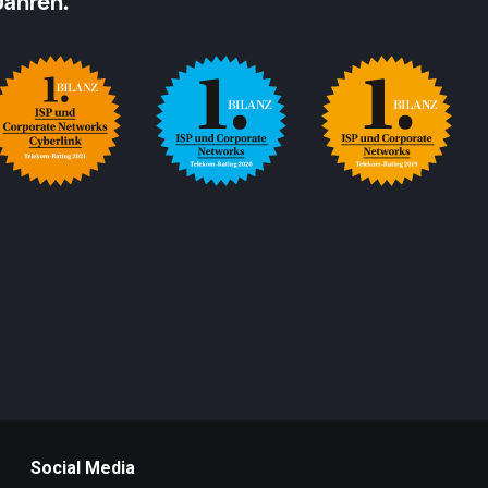
Jahren.
Social Media