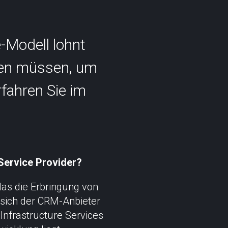
-Modell lohnt
hten müssen, um
fahren Sie im
Service Provider?
as die Erbringung von
 sich der CRM-Anbieter
Infrastructure Services