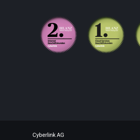
Cyberlink AG