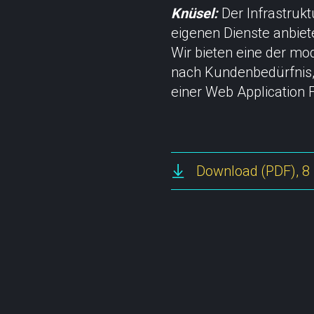
Knüsel:
Der Infrastruk
eigenen Dienste anbiet
Wir bieten eine der mo
nach Kundenbedürfnis, 
einer Web Application F
Download
(PDF), 