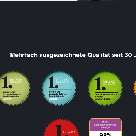
Mehrfach ausgezeichnete Qualität seit 30 