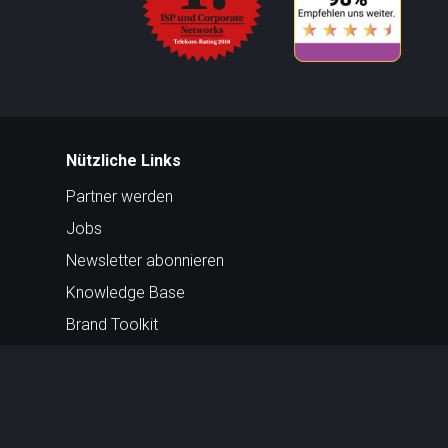
Nützliche Links
Partner werden
Jobs
Newsletter abonnieren
Knowledge Base
Brand Toolkit
Peering Policy