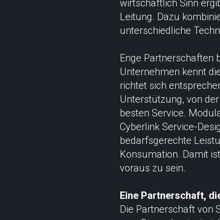
wirtschaftlich Sinn er
Leitung. Dazu kombini
unterschiedliche Techn
Enge Partnerschaften b
Unternehmen kennt die
richtet sich entspreche
Unterstützung, von der
besten Service. Modular
Cyberlink Service-Desig
bedarfsgerechte Leistu
Konsumation. Damit ist
voraus zu sein.
Eine Partnerschaft, die
Die Partnerschaft von 