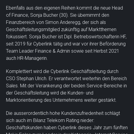
Ebenfalls aus den eigenen Reihen kommt die neue Head
of Finance, Sonja Bucher (30). Sie übernimmt den
Finanzbereich von Simon Anderegg, der sich als
Geschäftsleitungsmitglied zukünftig auf Marktthemen
fokussiert. Sonja Bucher ist Dipl. Betriebswirtschafterin HF,
seit 2019 für Cyberlink tätig und war vor ihrer Beförderung
Team Leader Finance & Admin sowie seit Herbst 2021
auch HR-Managerin.
Komplettiert wird die Cyberlink Geschäftsleitung durch
CSO Stephan Ulrich. Er verantwortet weiterhin den Bereich
Sales. Mit der Verankerung der beiden Service-Bereiche in
der Geschäftsleitung wird die Kunden- und
Marktorientierung des Unternehmens weiter gestärkt.
Die ausserordentlich hohe Kundenzufriedenheit schlägt
sich auch im Bilanz Telekom Rating nieder:
Geschäftskunden haben Cyberlink dieses Jahr zum fünften