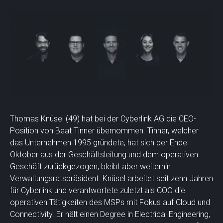
Thomas Knüsel (49) hat bei der Cyberlink AG die CEO-
Position von Beat Tinner übernommen. Tinner, welcher
das Unternehmen 1995 gründete, hat sich per Ende
Oktober aus der Geschäftsleitung und dem operativen
Geschäft zurückgezogen, bleibt aber weiterhin
Verwaltungsratspräsident. Knüsel arbeitet seit zehn Jahren
für Cyberlink und verantwortete zuletzt als COO die
operativen Tätigkeiten des MSPs mit Fokus auf Cloud und
Connectivity. Er hält einen Degree in Electrical Engineering,