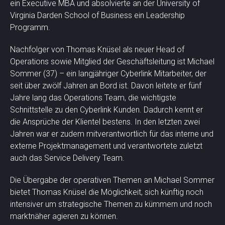
ein Executive MBA und absolvierte an der University of
Virginia Darden School of Business ein Leadership
Programm.
Nachfolger von Thomas Knüsel als neuer Head of
Operations sowie Mitglied der Geschäftsleitung ist Michael
Sommer (37) – ein langjähriger Cyberlink Mitarbeiter, der
seit über zwölf Jahren an Bord ist. Davon leitete er fünf
Jahre lang das Operations Team, die wichtigste
Schnittstelle zu den Cyberlink Kunden. Dadurch kennt er
die Ansprüche der Klientel bestens. In den letzten zwei
Jahren war er zudem mitverantwortlich für das interne und
externe Projektmanagement und verantwortete zuletzt
auch das Service Delivery Team.
Die Übergabe der operativen Themen an Michael Sommer
bietet Thomas Knüsel die Möglichkeit, sich künftig noch
intensiver um strategische Themen zu kümmern und noch
marktnäher agieren zu können.