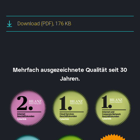
Download
(PDF), 176 KB
Mehrfach ausgezeichnete Qualität seit 30
Jahren.