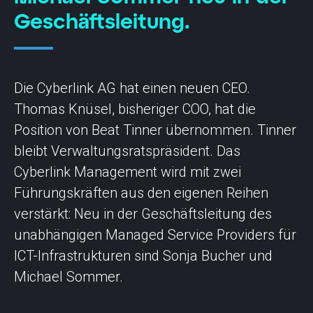
Geschäftsleitung.
Die Cyberlink AG hat einen neuen CEO.
Thomas Knüsel, bisheriger COO, hat die
Position von Beat Tinner übernommen. Tinner
bleibt Verwaltungsratspräsident. Das
Cyberlink Management wird mit zwei
Führungskräften aus den eigenen Reihen
verstärkt: Neu in der Geschäftsleitung des
unabhängigen Managed Service Providers für
ICT-Infrastrukturen sind Sonja Bucher und
Michael Sommer.