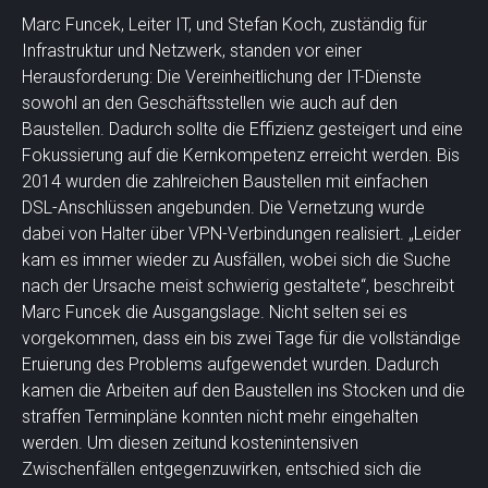
Marc Funcek, Leiter IT, und Stefan Koch, zuständig für
Infrastruktur und Netzwerk, standen vor einer
Herausforderung: Die Vereinheitlichung der IT-Dienste
sowohl an den Geschäftsstellen wie auch auf den
Baustellen. Dadurch sollte die Effizienz gesteigert und eine
Fokussierung auf die Kernkompetenz erreicht werden. Bis
2014 wurden die zahlreichen Baustellen mit einfachen
DSL-Anschlüssen angebunden. Die Vernetzung wurde
dabei von Halter über VPN-Verbindungen realisiert. „Leider
kam es immer wieder zu Ausfällen, wobei sich die Suche
nach der Ursache meist schwierig gestaltete“, beschreibt
Marc Funcek die Ausgangslage. Nicht selten sei es
vorgekommen, dass ein bis zwei Tage für die vollständige
Eruierung des Problems aufgewendet wurden. Dadurch
kamen die Arbeiten auf den Baustellen ins Stocken und die
straffen Terminpläne konnten nicht mehr eingehalten
werden. Um diesen zeitund kostenintensiven
Zwischenfällen entgegenzuwirken, entschied sich die