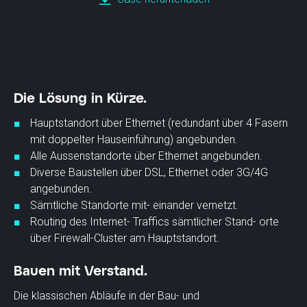
Die Lösung in Kürze.
Hauptstandort über Ethernet (redundant über 4 Fasern
mit doppelter Hauseinführung) angebunden.
Alle Aussenstandorte über Ethernet angebunden.
Diverse Baustellen über DSL, Ethernet oder 3G/4G
angebunden.
Sämtliche Standorte mit- einander vernetzt.
Routing des Internet- Traffics sämtlicher Stand- orte
über Firewall-Cluster am Hauptstandort.
Bauen mit Verstand.
Die klassischen Abläufe in der Bau- und