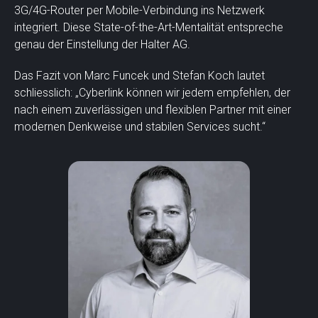
3G/4G-Router per Mobile-Verbindung ins Netzwerk
integriert. Diese State-of-the-Art-Mentalität entspreche
genau der Einstellung der Halter AG.
Das Fazit von Marc Funcek und Stefan Koch lautet
schliesslich: „Cyberlink können wir jedem empfehlen, der
nach einem zuverlässigen und flexiblen Partner mit einer
modernen Denkweise und stabilen Services sucht.“