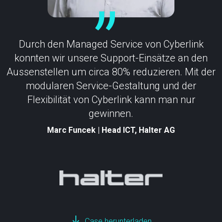
Durch den Managed Service von Cyberlink
konnten wir unsere Support-Einsätze an den
Aussenstellen um circa 80% reduzieren. Mit der
modularen Service-Gestaltung und der
Flexibilität von Cyberlink kann man nur
gewinnen.
Marc Funcek | Head ICT, Halter AG
Case herunterladen