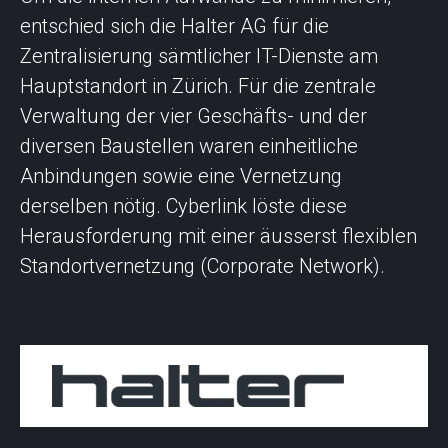
entschied sich die Halter AG für die
Zentralisierung sämtlicher IT-Dienste am
Hauptstandort in Zürich. Für die zentrale
Verwaltung der vier Geschäfts- und der
diversen Baustellen waren einheitliche
Anbindungen sowie eine Vernetzung
derselben nötig. Cyberlink löste diese
Herausforderung mit einer äusserst flexiblen
Standortvernetzung (Corporate Network).