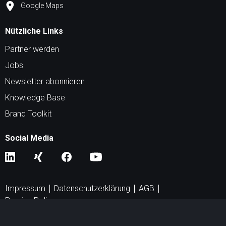
Google Maps
Nützliche Links
Partner werden
Jobs
Newsletter abonnieren
Knowledge Base
Brand Toolkit
Social Media
Impressum
Datenschutzerklärung
AGB
Peering Policy