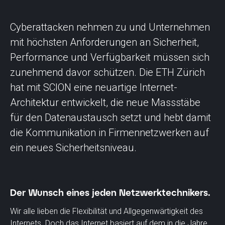
Cyberattacken nehmen zu und Unternehmen
mit höchsten Anforderungen an Sicherheit,
Performance und Verfügbarkeit müssen sich
zunehmend davor schützen. Die ETH Zürich
hat mit SCION eine neuartige Internet-
Architektur entwickelt, die neue Massstäbe
für den Datenaustausch setzt und hebt damit
die Kommunikation in Firmennetzwerken auf
ein neues Sicherheitsniveau.
Der Wunsch eines jeden Netzwerktechnikers.
Wir alle lieben die Flexibilität und Allgegenwärtigkeit des
Internets. Doch das Internet basiert auf dem in die Jahre