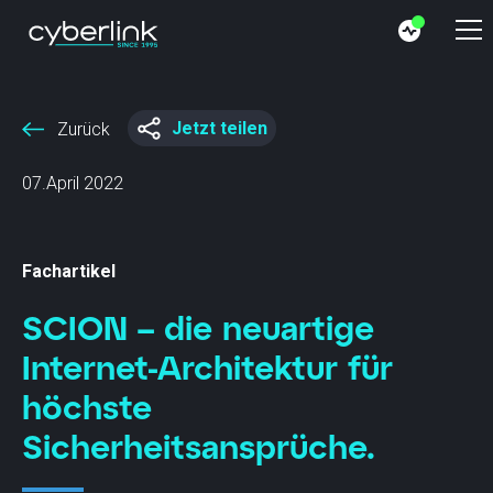
Jetzt teilen
Zurück
07.April 2022
Fachartikel
SCION – die neuartige
Internet-Architektur für
höchste
Sicherheitsansprüche.