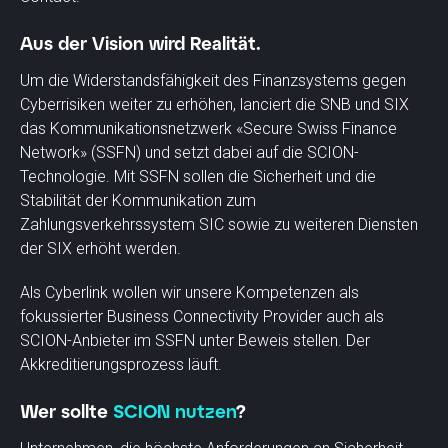
Aus der Vision wird Realität.
Um die Widerstandsfähigkeit des Finanzsystems gegen
Cyberrisiken weiter zu erhöhen, lanciert die SNB und SIX
das Kommunikationsnetzwerk «Secure Swiss Finance
Network» (SSFN) und setzt dabei auf die SCION-
Technologie. Mit SSFN sollen die Sicherheit und die
Stabilität der Kommunikation zum
Zahlungsverkehrssystem SIC sowie zu weiteren Diensten
der SIX erhöht werden.
Als Cyberlink wollen wir unsere Kompetenzen als
fokussierter Business Connectivity Provider auch als
SCION-Anbieter im SSFN unter Beweis stellen. Der
Akkreditierungsprozess läuft.
Wer sollte
SCION nutzen
?