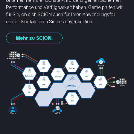
Unternehmen, die höchste Anforderungen an Sicherheit,
Performance und Verfügbarkeit haben. Gerne prüfen wir
für Sie, ob sich SCION auch für Ihren Anwendungsfall
eignet. Kontaktieren Sie uns unverbindlich.
Mehr zu SCION.