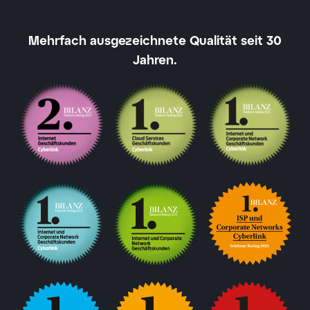
Mehrfach ausgezeichnete Qualität seit 30
Jahren.