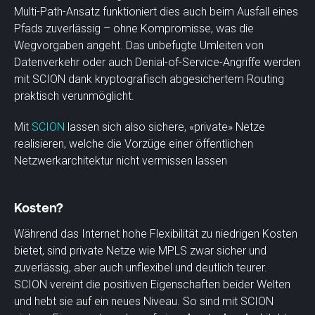
Multi-Path-Ansatz funktioniert dies auch beim Ausfall eines
Pfads zuverlässig – ohne Kompromisse, was die
Wegvorgaben angeht. Das unbefugte Umleiten von
Datenverkehr oder auch Denial-of-Service-Angriffe werden
mit SCION dank kryptografisch abgesichertem Routing
praktisch verunmöglicht.
Mit
SCION
lassen sich also sichere, «private» Netze
realisieren, welche die Vorzüge einer öffentlichen
Netzwerkarchitektur nicht vermissen lassen
Kosten?
Während das Internet hohe Flexibilität zu niedrigen Kosten
bietet, sind private Netze wie MPLS zwar sicher und
zuverlässig, aber auch unflexibel und deutlich teurer.
SCION vereint die positiven Eigenschaften beider Welten
und hebt sie auf ein neues Niveau. So sind mit SCION