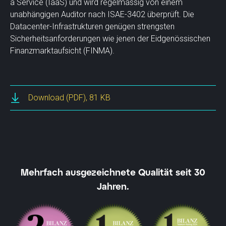
a Service (IaaS) und wird regelmässig von einem
unabhängigen Auditor nach ISAE-3402 überprüft. Die
Datacenter-Infrastrukturen genügen strengsten
Sicherheitsanforderungen wie jenen der Eidgenössischen
Finanzmarktaufsicht (FINMA).
Download
(PDF), 81 KB
Mehrfach ausgezeichnete Qualität seit 30
Jahren.