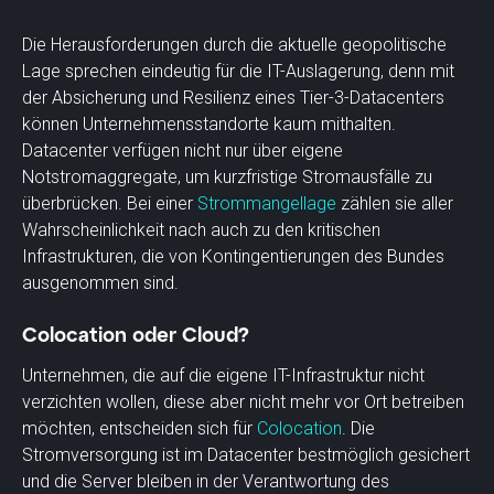
Die Herausforderungen durch die aktuelle geopolitische
Lage sprechen eindeutig für die IT-Auslagerung, denn mit
der Absicherung und Resilienz eines Tier-3-Datacenters
können Unternehmensstandorte kaum mithalten.
Datacenter verfügen nicht nur über eigene
Notstromaggregate, um kurzfristige Stromausfälle zu
überbrücken. Bei einer
Strommangellage
zählen sie aller
Wahrscheinlichkeit nach auch zu den kritischen
Infrastrukturen, die von Kontingentierungen des Bundes
ausgenommen sind.
Colocation oder Cloud?
Unternehmen, die auf die eigene IT-Infrastruktur nicht
verzichten wollen, diese aber nicht mehr vor Ort betreiben
möchten, entscheiden sich für
Colocation
. Die
Stromversorgung ist im Datacenter bestmöglich gesichert
und die Server bleiben in der Verantwortung des