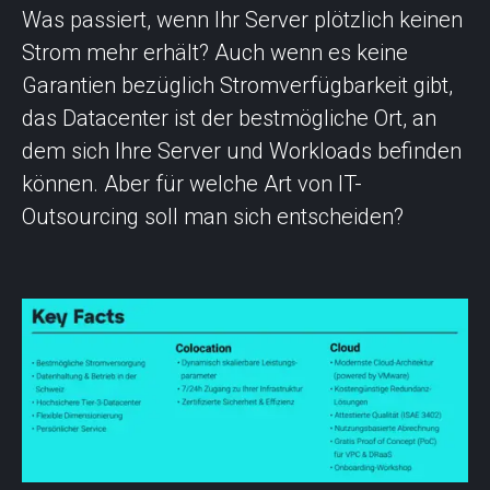
Was passiert, wenn Ihr Server plötzlich keinen
Strom mehr erhält? Auch wenn es keine
Garantien bezüglich Stromverfügbarkeit gibt,
das Datacenter ist der bestmögliche Ort, an
dem sich Ihre Server und Workloads befinden
können. Aber für welche Art von IT-
Outsourcing soll man sich entscheiden?