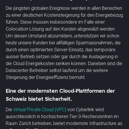
Die jüngsten globalen Ereignisse werden in allen Bereichen
zu einer deutlichen Kostensteigerung für den Energiebezug
führen. Diese müssen insbesondere im Falle einer
Colocation-Lösung auf den Kunden abgewälzt werden.
Um diesen Umstand abzumildern, unterstützen wir schon
heute unsere Kunden bei allfälligen Sparmassnahmen, die
durch einen optimierten Server-Einsatz, das temporäre
ausser Betrieb setzen oder gar durch die Auslagerung in
die Cloud Energiekosten senken können. Daneben sind die
Datacenter-Betreiber selbst laufend um die weitere
Steigerung der Energieeffizienz bemüht.
Eine der modernsten Cloud-Plattformen der
Schweiz bietet Sicherheit.
Die
Virtual Private Cloud (VPC)
von Cyberlink wird
ausschliesslich in hochsicheren Tier-3-Rechenzentren im
Raum Zürich betrieben, bietet modernste Infrastructure as