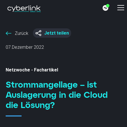
Jetzt teilen
Zurück
07.Dezember 2022
Netzwoche - Fachartikel
Strommangellage – ist
Auslagerung in die Cloud
die Lösung?