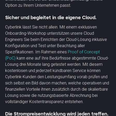
Option zu Ihrem Unternehmen passt.
Sicher und begleitet in die eigene Cloud.
Cyberlink lässt Sie nicht allein. Mit einem exklusiven
Onboarding-Workshop unterstützen unsere Cloud
Engineers Sie beim Einrichten der Cloud-Lösung inklusive
Konfiguration und Test unter Beachtung aller
Spezifikationen. Im Rahmen eines
Proof of Concept
(PoC)
kann eine auf Ihre Bedürfnisse abgestimmte Cloud-
Lösung drei Monate lang getestet werden. Mit diesem
kostenlosen und jederzeit kündbaren Service können
Cyberlink-Kunden den Leistungsumfang vorab prüfen und
sich selbst ein Bild davon machen, welche operativen und
finanziellen Vorteile ihnen zusätzlich durch die skalierbare
Lösung sowie die nutzungsbasierte Abrechnung bei
vollständiger Kostentransparenz entstehen.
Die Strompreisentwicklung wird jeden treffen.