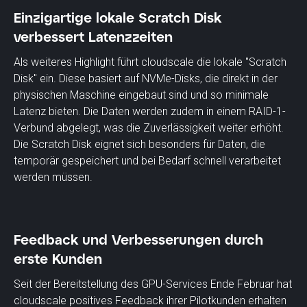
Einzigartige lokale Scratch Disk
verbessert Latenzzeiten
Als weiteres Highlight führt cloudscale die lokale "Scratch
Disk" ein. Diese basiert auf NVMe-Disks, die direkt in der
physischen Maschine eingebaut sind und so minimale
Latenz bieten. Die Daten werden zudem in einem RAID-1-
Verbund abgelegt, was die Zuverlässigkeit weiter erhöht.
Die Scratch Disk eignet sich besonders für Daten, die
temporär gespeichert und bei Bedarf schnell verarbeitet
werden müssen.
Feedback und Verbesserungen durch
erste Kunden
Seit der Bereitstellung des GPU-Services Ende Februar hat
cloudscale positives Feedback ihrer Pilotkunden erhalten