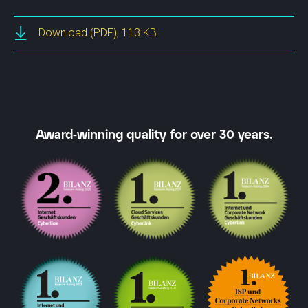
Download
(PDF), 113 KB
Award-winning quality for over 30 years.