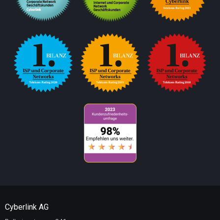
Cyberlink AG