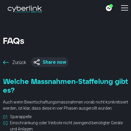
FAQs
Share now
Zurück
Welche Massnahmen-Staffelung gibt
es?
Auch wenn Bewirtschaftungsmassnahmen vorab nicht konkretisiert
werden, ist klar, dass diese in vier Phasen ausgerollt würden:
Sparappelle
Einschränkung oder Verbote nicht zwingend benötigter Geräte
und Anlagen