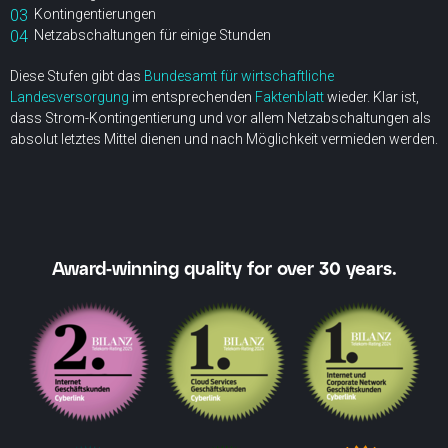
Kontingentierungen
Netzabschaltungen für einige Stunden
Diese Stufen gibt das
Bundesamt für wirtschaftliche
Landesversorgung
im entsprechenden
Faktenblatt
wieder. Klar ist,
dass Strom-Kontingentierung und vor allem Netzabschaltungen als
absolut letztes Mittel dienen und nach Möglichkeit vermieden werden.
Award-winning quality for over 30 years.