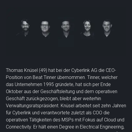
Thomas Knüsel (49) hat bei der Cyberlink AG die CEO-
Position von Beat Tinner übernommen. Tinner, welcher
das Unternehmen 1995 gründete, hat sich per Ende
Oktober aus der Geschäftsleitung und dem operativen
Geschäft zurückgezogen, bleibt aber weiterhin
Verwaltungsratspräsident. Knüsel arbeitet seit zehn Jahren
für Cyberlink und verantwortete zuletzt als COO die
operativen Tätigkeiten des MSPs mit Fokus auf Cloud und
Connectivity. Er hält einen Degree in Electrical Engineering,