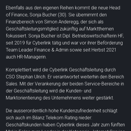
Ebenfalls aus den eigenen Reihen kommt die neue Head
of Finance, Sonja Bucher (30). Sie übernimmt den
Finanzbereich von Simon Anderegg, der sich als
Geschäftsleitungsmitglied zukünftig auf Marktthemen
fokussiert. Sonja Bucher ist Dipl. Betriebswirtschafterin HF,
seit 2019 für Cyberlink tätig und war vor ihrer Beförderung
Team Leader Finance & Admin sowie seit Herbst 2021
auch HR-Managerin.
Komplettiert wird die Cyberlink Geschäftsleitung durch
CSO Stephan Ulrich. Er verantwortet weiterhin den Bereich
Sales. Mit der Verankerung der beiden Service-Bereiche in
der Geschäftsleitung wird die Kunden- und
Marktorientierung des Unternehmens weiter gestärkt.
Die ausserordentlich hohe Kundenzufriedenheit schlägt
sich auch im Bilanz Telekom Rating nieder:
Geschäftskunden haben Cyberlink dieses Jahr zum fünften