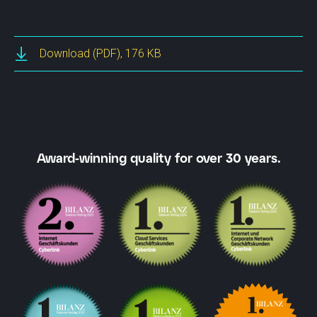
Download
(PDF), 176 KB
Award-winning quality for over 30 years.