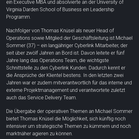
ein Executive MBA und absolvierte an der University of
Virginia Darden School of Business ein Leadership
Programm.
Nachfolger von Thomas Knüsel als neuer Head of
Operations sowie Mitglied der Geschäftsleitung ist Michael
Sommer (37) – ein langjähriger Cyberlink Mitarbeiter, der
seit über zwölf Jahren an Bord ist. Davon leitete er fünf
Jahre lang das Operations Team, die wichtigste
Schnittstelle zu den Cyberlink Kunden. Dadurch kennt er
die Ansprüche der Klientel bestens. In den letzten zwei
Jahren war er zudem mitverantwortlich für das interne und
externe Projektmanagement und verantwortete zuletzt
auch das Service Delivery Team.
Die Übergabe der operativen Themen an Michael Sommer
bietet Thomas Knüsel die Möglichkeit, sich künftig noch
intensiver um strategische Themen zu kümmern und noch
marktnäher agieren zu können.