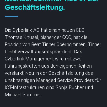
Geschäftsleitung.
Die Cyberlink AG hat einen neuen CEO.
Thomas Knüsel, bisheriger COO, hat die
Position von Beat Tinner übernommen. Tinner
bleibt Verwaltungsratspräsident. Das
Cyberlink Management wird mit zwei
Führungskräften aus den eigenen Reihen
verstärkt: Neu in der Geschäftsleitung des
unabhängigen Managed Service Providers für
ICT-Infrastrukturen sind Sonja Bucher und
Michael Sommer.