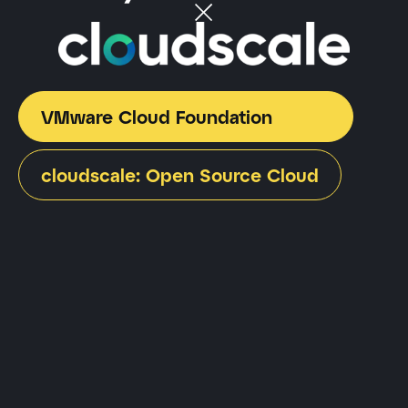
VMware Cloud Foundation
cloudscale: Open Source Cloud