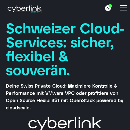
Schweizer Cloud-
Services: sicher,
flexibel &
souverän.
Deine Swiss Private Cloud: Maximiere Kontrolle &
Performance mit VMware VPC oder profitiere von
Open‑Source‑Flexibilität mit OpenStack powered by
cloudscale.