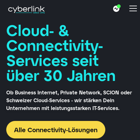
Cloud- &
Connectivity-
Services seit
über 30 Jahren
Ob Business Internet, Private Network, SCION oder
Schweizer Cloud-Services - wir stärken Dein
Unternehmen mit leistungsstarken IT-Services.
Alle Connectivity-Lösungen