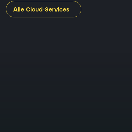
Alle Cloud-Services